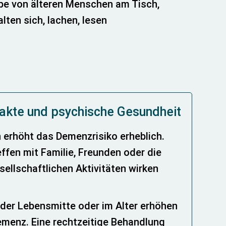
takte und psychische Gesundheit
n erhöht das Demenzrisiko erheblich.
ffen mit Familie, Freunden oder die
ellschaftlichen Aktivitäten wirken
 der Lebensmitte oder im Alter erhöhen
emenz. Eine rechtzeitige Behandlung