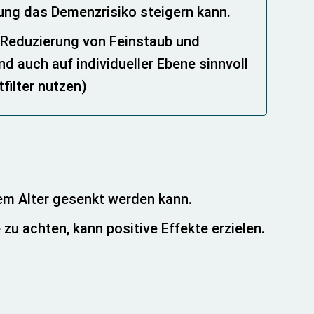
ng das Demenzrisiko steigern kann.
Reduzierung von Feinstaub und
d auch auf individueller Ebene sinnvoll
tfilter nutzen)
dem Alter gesenkt werden kann.
u achten, kann positive Effekte erzielen.