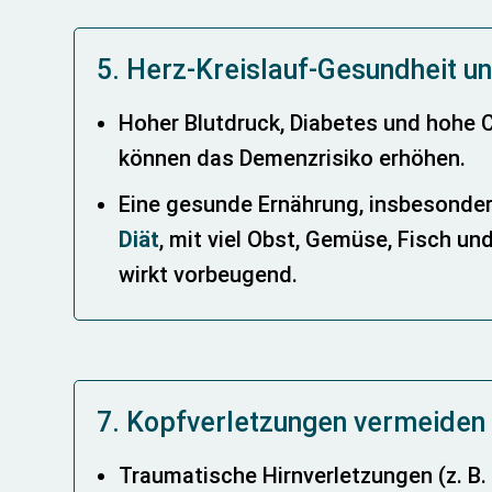
5. Herz-Kreislauf-Gesundheit u
Hoher Blutdruck, Diabetes und hohe 
können das Demenzrisiko erhöhen.
Eine gesunde Ernährung, insbesonde
Diät
, mit viel Obst, Gemüse, Fisch u
wirkt vorbeugend.
7. Kopfverletzungen vermeiden
Traumatische Hirnverletzungen (z. B.