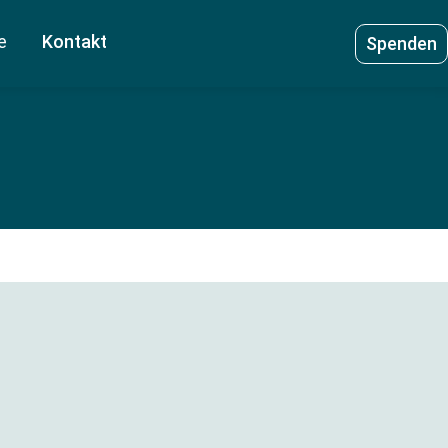
e
Kontakt
Spenden