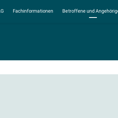
AG
Fachinformationen
Betroffene und Angehörig