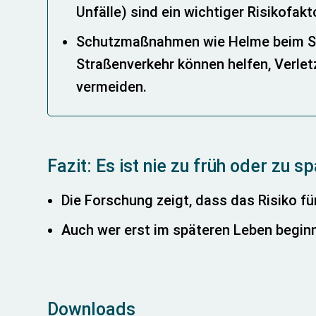
Unfälle) sind ein wichtiger Risikofak
Schutzmaßnahmen wie Helme beim S
Straßenverkehr können helfen, Verle
vermeiden.
Fazit: Es ist nie zu früh oder zu sp
Die Forschung zeigt, dass das Risiko f
Auch wer erst im späteren Leben beginn
Downloads