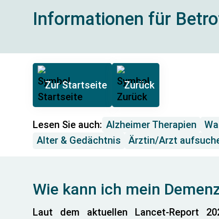
Informationen für Betr
Zur Startseite
Zurück
Lesen Sie auch:
Alzheimer Therapien
Was
Alter & Gedächtnis
Ärztin/Arzt aufsuch
Wie kann ich mein Demenz
Laut dem aktuellen Lancet-Report 20