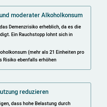
 und moderater Alkoholkonsum
das Demenzrisiko erheblich, da es die
igt. Ein Rauchstopp lohnt sich in
oholkonsum (mehr als 21 Einheiten pro
 Risiko ebenfalls erhöhen
utzung reduzieren
igen, dass hohe Belastung durch