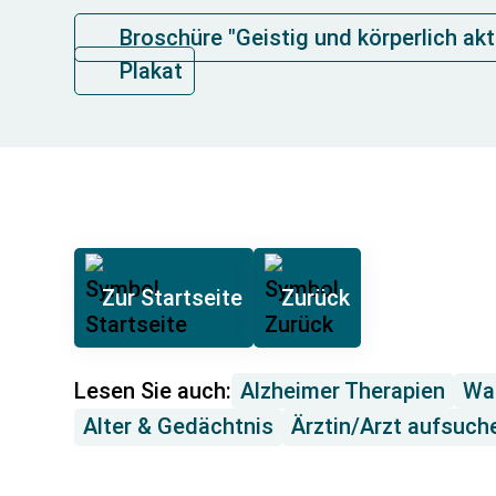
Broschüre "Geistig und körperlich akt
Plakat
Zur Startseite
Zurück
Lesen Sie auch:
Alzheimer Therapien
Was
Alter & Gedächtnis
Ärztin/Arzt aufsuch