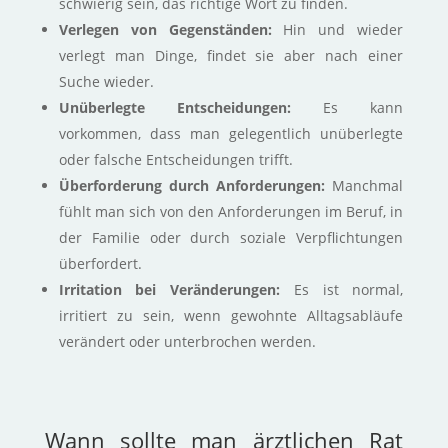
schwierig sein, das richtige Wort zu finden.
Verlegen von Gegenständen:
Hin und wieder
verlegt man Dinge, findet sie aber nach einer
Suche wieder.
​
Unüberlegte Entscheidungen:
Es kann
vorkommen, dass man gelegentlich unüberlegte
oder falsche Entscheidungen trifft.
Überforderung durch Anforderungen:
Manchmal
fühlt man sich von den Anforderungen im Beruf, in
der Familie oder durch soziale Verpflichtungen
überfordert.
​
Irritation bei Veränderungen:
Es ist normal,
irritiert zu sein, wenn gewohnte Alltagsabläufe
verändert oder unterbrochen werden.
​
Wann sollte man ärztlichen Rat