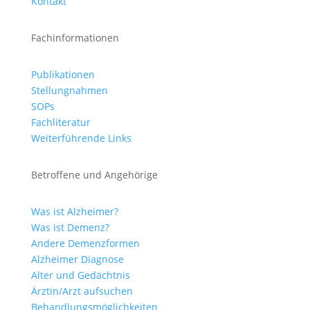
Kontakt
Fachinformationen
Publikationen
Stellungnahmen
SOPs
Fachliteratur
Weiterführende Links
Betroffene und Angehörige
Was ist Alzheimer?
Was ist Demenz?
Andere Demenzformen
Alzheimer Diagnose
Alter und Gedächtnis
Ärztin/Arzt aufsuchen
Behandlungsmöglichkeiten