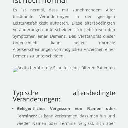
ist noch normal
Es ist normal, dass mit zunehmendem Alter
bestimmte Veränderungen in der geistigen
Leistungsfähigkeit auftreten. Diese altersbedingten
Veränderungen unterscheiden sich jedoch von den
Symptomen einer Demenz. Das Verständnis dieser
Unterschiede kann helfen, normale
Alterserscheinungen von möglichen Anzeichen einer
Demenz zu unterscheiden.
Typische altersbedingte
Veränderungen:
Gelegentliches Vergessen von Namen oder
Terminen:
Es kann vorkommen, dass man hin und
wieder Namen oder Termine vergisst, sich aber