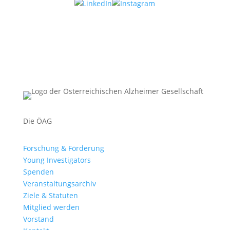
Die ÖAG
Forschung & Förderung
Young Investigators
Spenden
Veranstaltungsarchiv
Ziele & Statuten
Mitglied werden
Vorstand