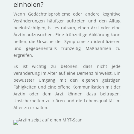
einholen?
Wenn Gedächtnisprobleme oder andere kognitive
Veränderungen häufiger auftreten und den Alltag
beeinträchtigen, ist es ratsam, einen Arzt oder eine
Ärztin aufzusuchen.
Eine frühzeitige Abklärung kann
helfen, die Ursache der Symptome zu identifizieren
und gegebenenfalls frühzeitig Maßnahmen zu
ergreifen.
Es ist wichtig zu betonen, dass nicht jede
Veränderung im Alter auf eine Demenz hinweist.
Ein
bewusster Umgang mit den eigenen geistigen
Fähigkeiten und eine offene Kommunikation mit der
Ärztin oder dem Arzt können dazu beitragen,
Unsicherheiten zu klären und die Lebensqualität im
Alter zu erhalten.