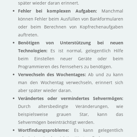
später wieder daran erinnert.
Fehler bei komplexen Aufgaben:
Manchmal
können Fehler beim Ausfüllen von Bankformularen
oder beim Berechnen von Kopfrechenaufgaben
auftreten.
​
Benötigen von Unterstützung bei neuen
Technologien:
Es ist normal, gelegentlich Hilfe
beim Einstellen neuer Geräte oder beim
Programmieren des Fernsehers zu benötigen.
Verwechseln des Wochentages:
Ab und zu kann
man den Wochentag verwechseln, erinnert sich
aber später wieder daran.
Verändertes oder vermindertes Sehvermögen:
Durch altersbedingte Veränderungen, wie
beispielsweise grauen Star, kann das
Sehvermögen beeinträchtigt werden.
​
Wortfindungsprobleme:
Es kann gelegentlich