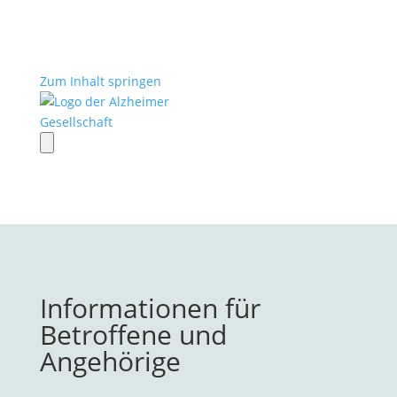
Zum Inhalt springen
Informationen für
Betroffene und
Angehörige