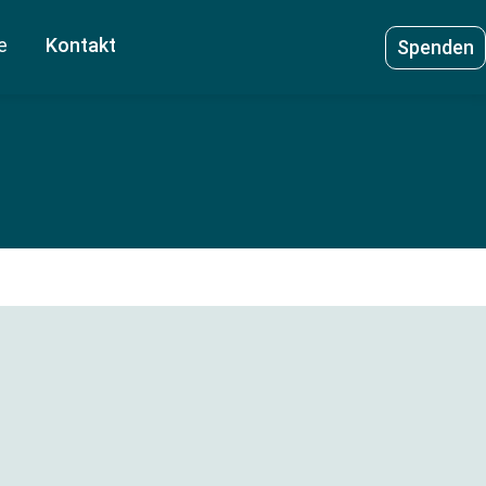
e
Kontakt
Spenden