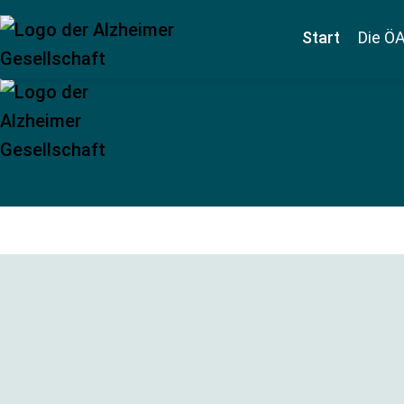
Start
Die Ö
Zum Inhalt springen