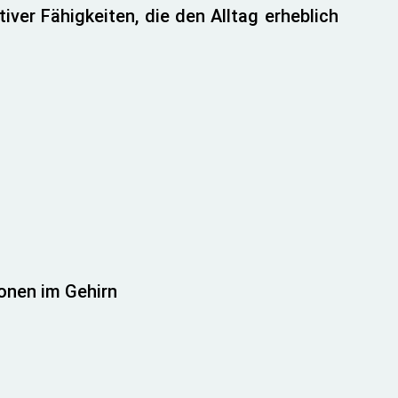
ver Fähigkeiten, die den Alltag erheblich