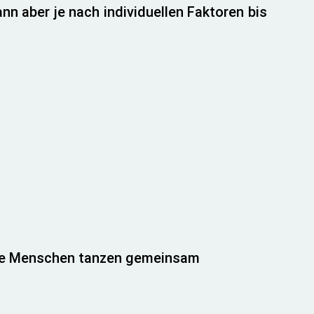
nn aber je nach individuellen Faktoren bis