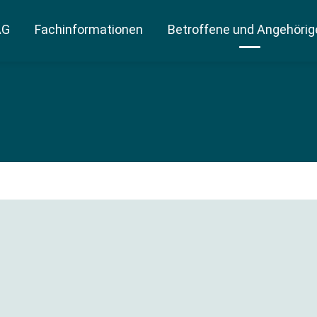
AG
Fachinformationen
Betroffene und Angehörig