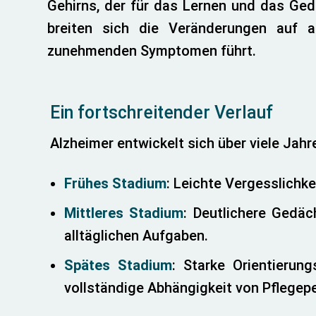
Gehirns, der für das Lernen und das Gedä
breiten sich die Veränderungen auf 
zunehmenden Symptomen führt.
Ein fortschreitender Verlauf
Alzheimer entwickelt sich über viele Jahr
Frühes Stadium
: Leichte Vergesslichke
Mittleres Stadium
: Deutlichere Gedäc
alltäglichen Aufgaben.
Spätes Stadium
: Starke Orientierun
vollständige Abhängigkeit von Pflegep