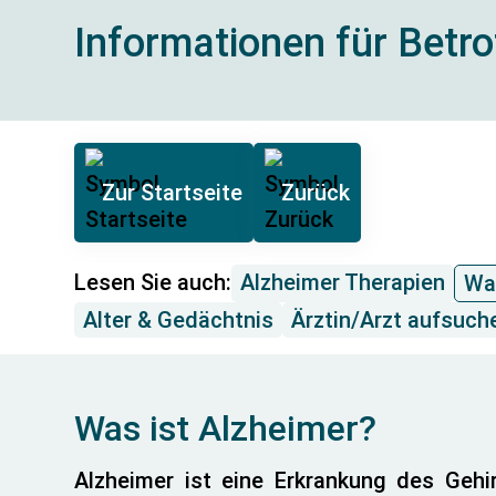
Informationen für Betr
Zur Startseite
Zurück
Lesen Sie auch:
Alzheimer Therapien
Wa
Alter & Gedächtnis
Ärztin/Arzt aufsuch
Was ist Alzheimer?
Alzheimer ist eine Erkrankung des Gehir